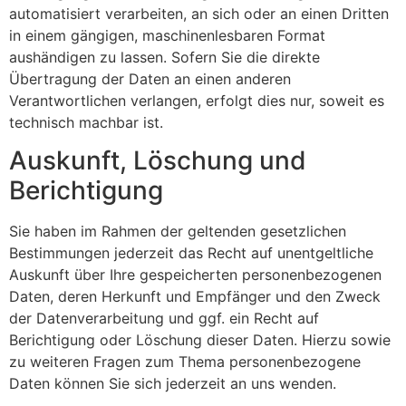
automatisiert verarbeiten, an sich oder an einen Dritten
in einem gängigen, maschinenlesbaren Format
aushändigen zu lassen. Sofern Sie die direkte
Übertragung der Daten an einen anderen
Verantwortlichen verlangen, erfolgt dies nur, soweit es
technisch machbar ist.
Auskunft, Löschung und
Berichtigung
Sie haben im Rahmen der geltenden gesetzlichen
Bestimmungen jederzeit das Recht auf unentgeltliche
Auskunft über Ihre gespeicherten personenbezogenen
Daten, deren Herkunft und Empfänger und den Zweck
der Datenverarbeitung und ggf. ein Recht auf
Berichtigung oder Löschung dieser Daten. Hierzu sowie
zu weiteren Fragen zum Thema personenbezogene
Daten können Sie sich jederzeit an uns wenden.