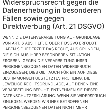
Widerspruchsrecht gegen die
Datenerhebung in besonderen
Fällen sowie gegen
Direktwerbung (Art. 21 DSGVO)
WENN DIE DATENVERARBEITUNG AUF GRUNDLAGE
VON ART. 6 ABS. 1 LIT. E ODER F DSGVO ERFOLGT,
HABEN SIE JEDERZEIT DAS RECHT, AUS GRÜNDEN,
DIE SICH AUS IHRER BESONDEREN SITUATION
ERGEBEN, GEGEN DIE VERARBEITUNG IHRER
PERSONENBEZOGENEN DATEN WIDERSPRUCH
EINZULEGEN; DIES GILT AUCH FÜR EIN AUF DIESE
BESTIMMUNGEN GESTÜTZTES PROFILING. DIE
JEWEILIGE RECHTSGRUNDLAGE, AUF DENEN EINE
VERARBEITUNG BERUHT, ENTNEHMEN SIE DIESER
DATENSCHUTZERKLÄRUNG. WENN SIE WIDERSPRUCH
EINLEGEN, WERDEN WIR IHRE BETROFFENEN
PERSONENBEZOGENEN DATEN NICHT MEHR