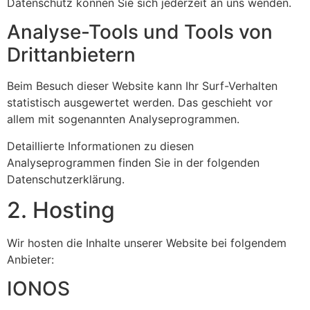
Datenschutz können Sie sich jederzeit an uns wenden.
Analyse-Tools und Tools von
Dritt­anbietern
Beim Besuch dieser Website kann Ihr Surf-Verhalten
statistisch ausgewertet werden. Das geschieht vor
allem mit sogenannten Analyseprogrammen.
Detaillierte Informationen zu diesen
Analyseprogrammen finden Sie in der folgenden
Datenschutzerklärung.
2. Hosting
Wir hosten die Inhalte unserer Website bei folgendem
Anbieter:
IONOS