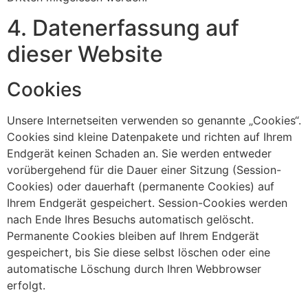
4. Datenerfassung auf
dieser Website
Cookies
Unsere Internetseiten verwenden so genannte „Cookies“.
Cookies sind kleine Datenpakete und richten auf Ihrem
Endgerät keinen Schaden an. Sie werden entweder
vorübergehend für die Dauer einer Sitzung (Session-
Cookies) oder dauerhaft (permanente Cookies) auf
Ihrem Endgerät gespeichert. Session-Cookies werden
nach Ende Ihres Besuchs automatisch gelöscht.
Permanente Cookies bleiben auf Ihrem Endgerät
gespeichert, bis Sie diese selbst löschen oder eine
automatische Löschung durch Ihren Webbrowser
erfolgt.