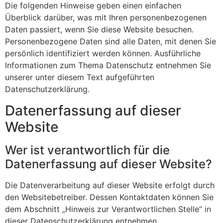
Die folgenden Hinweise geben einen einfachen
Überblick darüber, was mit Ihren personenbezogenen
Daten passiert, wenn Sie diese Website besuchen.
Personenbezogene Daten sind alle Daten, mit denen Sie
persönlich identifiziert werden können. Ausführliche
Informationen zum Thema Datenschutz entnehmen Sie
unserer unter diesem Text aufgeführten
Datenschutzerklärung.
Datenerfassung auf dieser
Website
Wer ist verantwortlich für die
Datenerfassung auf dieser Website?
Die Datenverarbeitung auf dieser Website erfolgt durch
den Websitebetreiber. Dessen Kontaktdaten können Sie
dem Abschnitt „Hinweis zur Verantwortlichen Stelle“ in
dieser Datenschutzerklärung entnehmen.