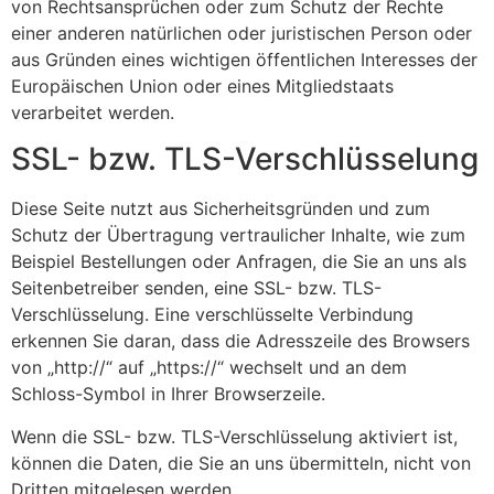
von Rechtsansprüchen oder zum Schutz der Rechte
einer anderen natürlichen oder juristischen Person oder
aus Gründen eines wichtigen öffentlichen Interesses der
Europäischen Union oder eines Mitgliedstaats
verarbeitet werden.
SSL- bzw. TLS-Verschlüsselung
Diese Seite nutzt aus Sicherheitsgründen und zum
Schutz der Übertragung vertraulicher Inhalte, wie zum
Beispiel Bestellungen oder Anfragen, die Sie an uns als
Seitenbetreiber senden, eine SSL- bzw. TLS-
Verschlüsselung. Eine verschlüsselte Verbindung
erkennen Sie daran, dass die Adresszeile des Browsers
von „http://“ auf „https://“ wechselt und an dem
Schloss-Symbol in Ihrer Browserzeile.
Wenn die SSL- bzw. TLS-Verschlüsselung aktiviert ist,
können die Daten, die Sie an uns übermitteln, nicht von
Dritten mitgelesen werden.