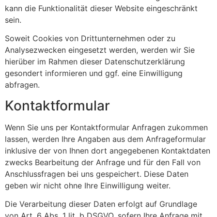
kann die Funktionalität dieser Website eingeschränkt
sein.
Soweit Cookies von Drittunternehmen oder zu
Analysezwecken eingesetzt werden, werden wir Sie
hierüber im Rahmen dieser Datenschutzerklärung
gesondert informieren und ggf. eine Einwilligung
abfragen.
Kontaktformular
Wenn Sie uns per Kontaktformular Anfragen zukommen
lassen, werden Ihre Angaben aus dem Anfrageformular
inklusive der von Ihnen dort angegebenen Kontaktdaten
zwecks Bearbeitung der Anfrage und für den Fall von
Anschlussfragen bei uns gespeichert. Diese Daten
geben wir nicht ohne Ihre Einwilligung weiter.
Die Verarbeitung dieser Daten erfolgt auf Grundlage
von Art. 6 Abs. 1 lit. b DSGVO, sofern Ihre Anfrage mit