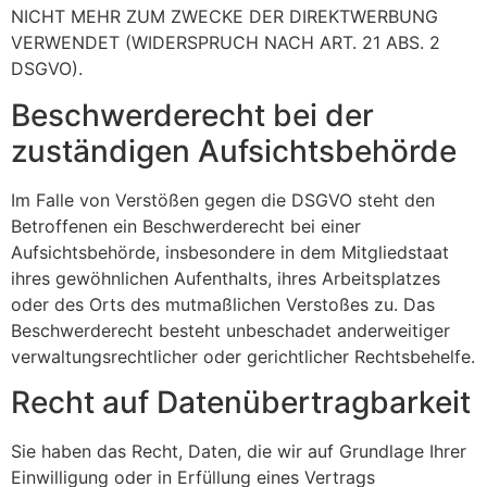
NICHT MEHR ZUM ZWECKE DER DIREKTWERBUNG
VERWENDET (WIDERSPRUCH NACH ART. 21 ABS. 2
DSGVO).
Beschwerde­recht bei der
zuständigen Aufsichts­behörde
Im Falle von Verstößen gegen die DSGVO steht den
Betroffenen ein Beschwerderecht bei einer
Aufsichtsbehörde, insbesondere in dem Mitgliedstaat
ihres gewöhnlichen Aufenthalts, ihres Arbeitsplatzes
oder des Orts des mutmaßlichen Verstoßes zu. Das
Beschwerderecht besteht unbeschadet anderweitiger
verwaltungsrechtlicher oder gerichtlicher Rechtsbehelfe.
Recht auf Daten­übertrag­barkeit
Sie haben das Recht, Daten, die wir auf Grundlage Ihrer
Einwilligung oder in Erfüllung eines Vertrags