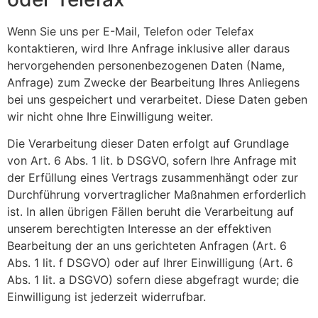
Wenn Sie uns per E-Mail, Telefon oder Telefax
kontaktieren, wird Ihre Anfrage inklusive aller daraus
hervorgehenden personenbezogenen Daten (Name,
Anfrage) zum Zwecke der Bearbeitung Ihres Anliegens
bei uns gespeichert und verarbeitet. Diese Daten geben
wir nicht ohne Ihre Einwilligung weiter.
Die Verarbeitung dieser Daten erfolgt auf Grundlage
von Art. 6 Abs. 1 lit. b DSGVO, sofern Ihre Anfrage mit
der Erfüllung eines Vertrags zusammenhängt oder zur
Durchführung vorvertraglicher Maßnahmen erforderlich
ist. In allen übrigen Fällen beruht die Verarbeitung auf
unserem berechtigten Interesse an der effektiven
Bearbeitung der an uns gerichteten Anfragen (Art. 6
Abs. 1 lit. f DSGVO) oder auf Ihrer Einwilligung (Art. 6
Abs. 1 lit. a DSGVO) sofern diese abgefragt wurde; die
Einwilligung ist jederzeit widerrufbar.