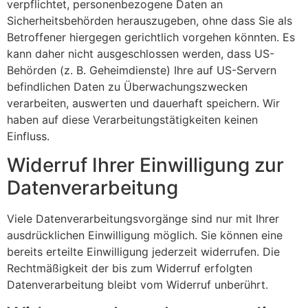
verpflichtet, personenbezogene Daten an
Sicherheitsbehörden herauszugeben, ohne dass Sie als
Betroffener hiergegen gerichtlich vorgehen könnten. Es
kann daher nicht ausgeschlossen werden, dass US-
Behörden (z. B. Geheimdienste) Ihre auf US-Servern
befindlichen Daten zu Überwachungszwecken
verarbeiten, auswerten und dauerhaft speichern. Wir
haben auf diese Verarbeitungstätigkeiten keinen
Einfluss.
Widerruf Ihrer Einwilligung zur
Datenverarbeitung
Viele Datenverarbeitungsvorgänge sind nur mit Ihrer
ausdrücklichen Einwilligung möglich. Sie können eine
bereits erteilte Einwilligung jederzeit widerrufen. Die
Rechtmäßigkeit der bis zum Widerruf erfolgten
Datenverarbeitung bleibt vom Widerruf unberührt.