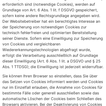
erforderlich sind (notwendige Cookies), werden auf
Grundlage von Art. 6 Abs. 1 lit. f DSGVO gespeichert,
sofern keine andere Rechtsgrundlage angegeben wird.
Der Websitebetreiber hat ein berechtigtes Interesse an
der Speicherung von notwendigen Cookies zur
technisch fehlerfreien und optimierten Bereitstellung
seiner Dienste. Sofern eine Einwilligung zur Speicherung
von Cookies und vergleichbaren
Wiedererkennungstechnologien abgefragt wurde,
erfolgt die Verarbeitung ausschließlich auf Grundlage
dieser Einwilligung (Art. 6 Abs. 1 lit. a DSGVO und § 25
Abs. 1 TTDSG); die Einwilligung ist jederzeit widerrufbar.
Sie können Ihren Browser so einstellen, dass Sie über
das Setzen von Cookies informiert werden und Cookies
nur im Einzelfall erlauben, die Annahme von Cookies für
bestimmte Fälle oder generell ausschließen sowie das
automatische Löschen der Cookies beim Schließen des
Browsers aktivieren. Bei der Deaktivierung von Cookies