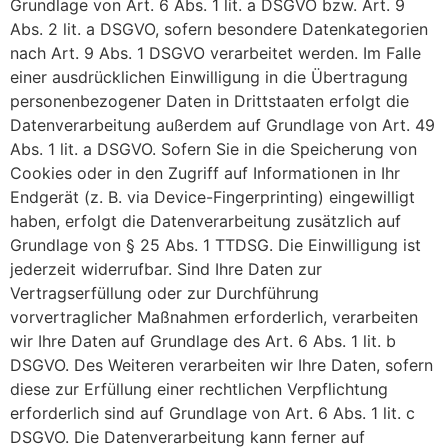
Grundlage von Art. 6 Abs. 1 lit. a DSGVO bzw. Art. 9
Abs. 2 lit. a DSGVO, sofern besondere Datenkategorien
nach Art. 9 Abs. 1 DSGVO verarbeitet werden. Im Falle
einer ausdrücklichen Einwilligung in die Übertragung
personenbezogener Daten in Drittstaaten erfolgt die
Datenverarbeitung außerdem auf Grundlage von Art. 49
Abs. 1 lit. a DSGVO. Sofern Sie in die Speicherung von
Cookies oder in den Zugriff auf Informationen in Ihr
Endgerät (z. B. via Device-Fingerprinting) eingewilligt
haben, erfolgt die Datenverarbeitung zusätzlich auf
Grundlage von § 25 Abs. 1 TTDSG. Die Einwilligung ist
jederzeit widerrufbar. Sind Ihre Daten zur
Vertragserfüllung oder zur Durchführung
vorvertraglicher Maßnahmen erforderlich, verarbeiten
wir Ihre Daten auf Grundlage des Art. 6 Abs. 1 lit. b
DSGVO. Des Weiteren verarbeiten wir Ihre Daten, sofern
diese zur Erfüllung einer rechtlichen Verpflichtung
erforderlich sind auf Grundlage von Art. 6 Abs. 1 lit. c
DSGVO. Die Datenverarbeitung kann ferner auf