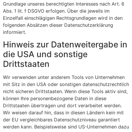
Grundlage unseres berechtigten Interesses nach Art. 6
Abs. 1 lit. f DSGVO erfolgen. Über die jeweils im
Einzelfall einschlägigen Rechtsgrundlagen wird in den
folgenden Absätzen dieser Datenschutzerklärung
informiert.
Hinweis zur Datenweitergabe in
die USA und sonstige
Drittstaaten
Wir verwenden unter anderem Tools von Unternehmen
mit Sitz in den USA oder sonstigen datenschutzrechtlich
nicht sicheren Drittstaaten. Wenn diese Tools aktiv sind,
können Ihre personenbezogene Daten in diese
Drittstaaten übertragen und dort verarbeitet werden.
Wir weisen darauf hin, dass in diesen Ländern kein mit
der EU vergleichbares Datenschutzniveau garantiert
werden kann. Beispielsweise sind US-Unternehmen dazu