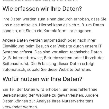
Wie erfassen wir Ihre Daten?
Ihre Daten werden zum einen dadurch erhoben, dass Sie
uns diese mitteilen. Hierbei kann es sich z. B. um Daten
handeln, die Sie in ein Kontaktformular eingeben.
Andere Daten werden automatisch oder nach Ihrer
Einwilligung beim Besuch der Website durch unsere IT-
Systeme erfasst. Das sind vor allem technische Daten
(z. B. Internetbrowser, Betriebssystem oder Uhrzeit des
Seitenaufrufs). Die Erfassung dieser Daten erfolgt
automatisch, sobald Sie diese Website betreten.
Wofür nutzen wir Ihre Daten?
Ein Teil der Daten wird erhoben, um eine fehlerfreie
Bereitstellung der Website zu gewährleisten. Andere
Daten können zur Analyse Ihres Nutzerverhaltens
verwendet werden.