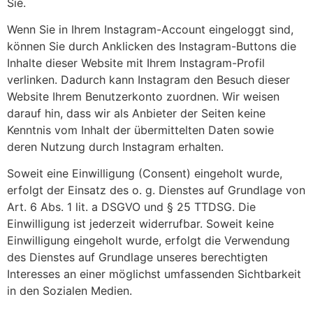
Sie.
Wenn Sie in Ihrem Instagram-Account eingeloggt sind,
können Sie durch Anklicken des Instagram-Buttons die
Inhalte dieser Website mit Ihrem Instagram-Profil
verlinken. Dadurch kann Instagram den Besuch dieser
Website Ihrem Benutzerkonto zuordnen. Wir weisen
darauf hin, dass wir als Anbieter der Seiten keine
Kenntnis vom Inhalt der übermittelten Daten sowie
deren Nutzung durch Instagram erhalten.
Soweit eine Einwilligung (Consent) eingeholt wurde,
erfolgt der Einsatz des o. g. Dienstes auf Grundlage von
Art. 6 Abs. 1 lit. a DSGVO und § 25 TTDSG. Die
Einwilligung ist jederzeit widerrufbar. Soweit keine
Einwilligung eingeholt wurde, erfolgt die Verwendung
des Dienstes auf Grundlage unseres berechtigten
Interesses an einer möglichst umfassenden Sichtbarkeit
in den Sozialen Medien.