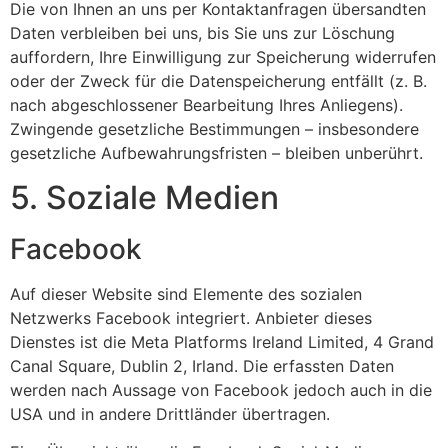
Die von Ihnen an uns per Kontaktanfragen übersandten
Daten verbleiben bei uns, bis Sie uns zur Löschung
auffordern, Ihre Einwilligung zur Speicherung widerrufen
oder der Zweck für die Datenspeicherung entfällt (z. B.
nach abgeschlossener Bearbeitung Ihres Anliegens).
Zwingende gesetzliche Bestimmungen – insbesondere
gesetzliche Aufbewahrungsfristen – bleiben unberührt.
5. Soziale Medien
Facebook
Auf dieser Website sind Elemente des sozialen
Netzwerks Facebook integriert. Anbieter dieses
Dienstes ist die Meta Platforms Ireland Limited, 4 Grand
Canal Square, Dublin 2, Irland. Die erfassten Daten
werden nach Aussage von Facebook jedoch auch in die
USA und in andere Drittländer übertragen.