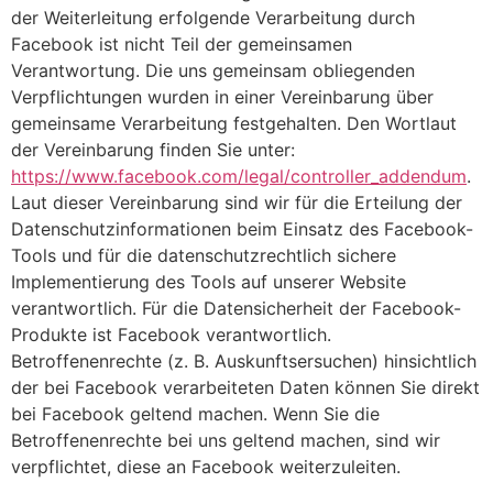
der Weiterleitung erfolgende Verarbeitung durch
Facebook ist nicht Teil der gemeinsamen
Verantwortung. Die uns gemeinsam obliegenden
Verpflichtungen wurden in einer Vereinbarung über
gemeinsame Verarbeitung festgehalten. Den Wortlaut
der Vereinbarung finden Sie unter:
https://www.facebook.com/legal/controller_addendum
.
Laut dieser Vereinbarung sind wir für die Erteilung der
Datenschutzinformationen beim Einsatz des Facebook-
Tools und für die datenschutzrechtlich sichere
Implementierung des Tools auf unserer Website
verantwortlich. Für die Datensicherheit der Facebook-
Produkte ist Facebook verantwortlich.
Betroffenenrechte (z. B. Auskunftsersuchen) hinsichtlich
der bei Facebook verarbeiteten Daten können Sie direkt
bei Facebook geltend machen. Wenn Sie die
Betroffenenrechte bei uns geltend machen, sind wir
verpflichtet, diese an Facebook weiterzuleiten.