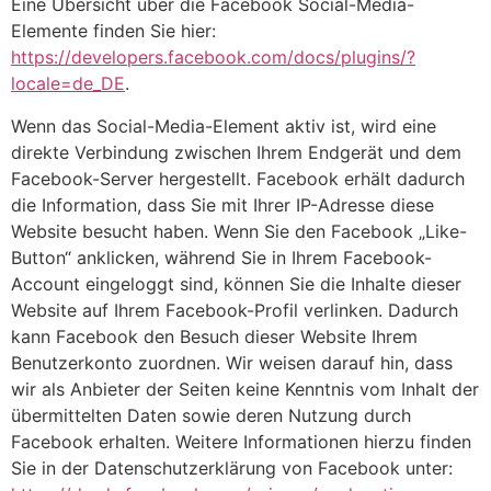
Eine Übersicht über die Facebook Social-Media-
Elemente finden Sie hier:
https://developers.facebook.com/docs/plugins/?
locale=de_DE
.
Wenn das Social-Media-Element aktiv ist, wird eine
direkte Verbindung zwischen Ihrem Endgerät und dem
Facebook-Server hergestellt. Facebook erhält dadurch
die Information, dass Sie mit Ihrer IP-Adresse diese
Website besucht haben. Wenn Sie den Facebook „Like-
Button“ anklicken, während Sie in Ihrem Facebook-
Account eingeloggt sind, können Sie die Inhalte dieser
Website auf Ihrem Facebook-Profil verlinken. Dadurch
kann Facebook den Besuch dieser Website Ihrem
Benutzerkonto zuordnen. Wir weisen darauf hin, dass
wir als Anbieter der Seiten keine Kenntnis vom Inhalt der
übermittelten Daten sowie deren Nutzung durch
Facebook erhalten. Weitere Informationen hierzu finden
Sie in der Datenschutzerklärung von Facebook unter: