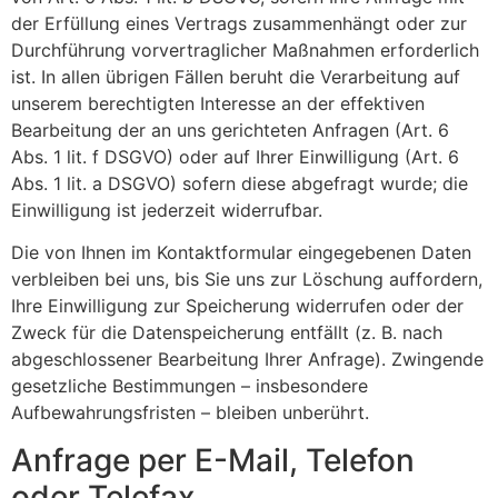
der Erfüllung eines Vertrags zusammenhängt oder zur
Durchführung vorvertraglicher Maßnahmen erforderlich
ist. In allen übrigen Fällen beruht die Verarbeitung auf
unserem berechtigten Interesse an der effektiven
Bearbeitung der an uns gerichteten Anfragen (Art. 6
Abs. 1 lit. f DSGVO) oder auf Ihrer Einwilligung (Art. 6
Abs. 1 lit. a DSGVO) sofern diese abgefragt wurde; die
Einwilligung ist jederzeit widerrufbar.
Die von Ihnen im Kontaktformular eingegebenen Daten
verbleiben bei uns, bis Sie uns zur Löschung auffordern,
Ihre Einwilligung zur Speicherung widerrufen oder der
Zweck für die Datenspeicherung entfällt (z. B. nach
abgeschlossener Bearbeitung Ihrer Anfrage). Zwingende
gesetzliche Bestimmungen – insbesondere
Aufbewahrungsfristen – bleiben unberührt.
Anfrage per E-Mail, Telefon
oder Telefax