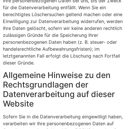
Ihre personenbezogenen Daten bei uns, bis der Zweck
für die Datenverarbeitung entfällt. Wenn Sie ein
berechtigtes Löschersuchen geltend machen oder eine
Einwilligung zur Datenverarbeitung widerrufen, werden
Ihre Daten gelöscht, sofern wir keine anderen rechtlich
zulässigen Gründe für die Speicherung Ihrer
personenbezogenen Daten haben (z. B. steuer- oder
handelsrechtliche Aufbewahrungsfristen); im
letztgenannten Fall erfolgt die Löschung nach Fortfall
dieser Gründe.
Allgemeine Hinweise zu den
Rechtsgrundlagen der
Datenverarbeitung auf dieser
Website
Sofern Sie in die Datenverarbeitung eingewilligt haben,
verarbeiten wir Ihre personenbezogenen Daten auf