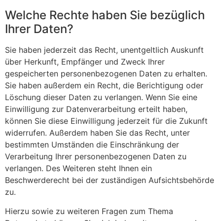
Welche Rechte haben Sie bezüglich
Ihrer Daten?
Sie haben jederzeit das Recht, unentgeltlich Auskunft
über Herkunft, Empfänger und Zweck Ihrer
gespeicherten personenbezogenen Daten zu erhalten.
Sie haben außerdem ein Recht, die Berichtigung oder
Löschung dieser Daten zu verlangen. Wenn Sie eine
Einwilligung zur Datenverarbeitung erteilt haben,
können Sie diese Einwilligung jederzeit für die Zukunft
widerrufen. Außerdem haben Sie das Recht, unter
bestimmten Umständen die Einschränkung der
Verarbeitung Ihrer personenbezogenen Daten zu
verlangen. Des Weiteren steht Ihnen ein
Beschwerderecht bei der zuständigen Aufsichtsbehörde
zu.
Hierzu sowie zu weiteren Fragen zum Thema