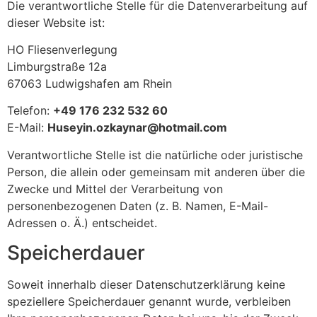
Die verantwortliche Stelle für die Datenverarbeitung auf
dieser Website ist:
HO Fliesenverlegung
Limburgstraße 12a
67063 Ludwigshafen am Rhein
Telefon:
+49 176 232 532 60
E-Mail:
Huseyin.ozkaynar@hotmail.com
Verantwortliche Stelle ist die natürliche oder juristische
Person, die allein oder gemeinsam mit anderen über die
Zwecke und Mittel der Verarbeitung von
personenbezogenen Daten (z. B. Namen, E-Mail-
Adressen o. Ä.) entscheidet.
Speicherdauer
Soweit innerhalb dieser Datenschutzerklärung keine
speziellere Speicherdauer genannt wurde, verbleiben