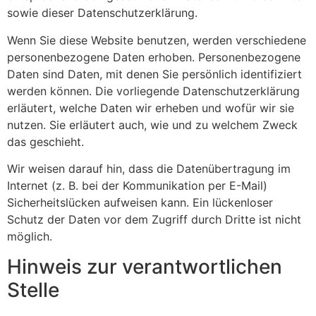
sowie dieser Datenschutzerklärung.
Wenn Sie diese Website benutzen, werden verschiedene
personenbezogene Daten erhoben. Personenbezogene
Daten sind Daten, mit denen Sie persönlich identifiziert
werden können. Die vorliegende Datenschutzerklärung
erläutert, welche Daten wir erheben und wofür wir sie
nutzen. Sie erläutert auch, wie und zu welchem Zweck
das geschieht.
Wir weisen darauf hin, dass die Datenübertragung im
Internet (z. B. bei der Kommunikation per E-Mail)
Sicherheitslücken aufweisen kann. Ein lückenloser
Schutz der Daten vor dem Zugriff durch Dritte ist nicht
möglich.
Hinweis zur verantwortlichen
Stelle