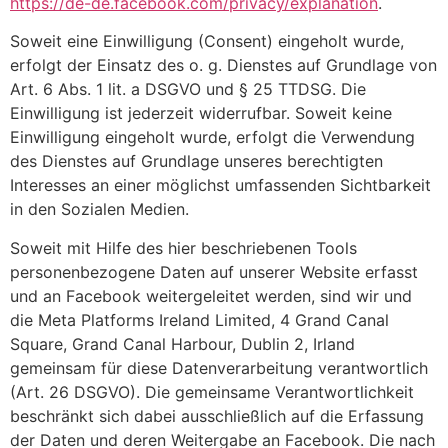
https://de-de.facebook.com/privacy/explanation
.
Soweit eine Einwilligung (Consent) eingeholt wurde,
erfolgt der Einsatz des o. g. Dienstes auf Grundlage von
Art. 6 Abs. 1 lit. a DSGVO und § 25 TTDSG. Die
Einwilligung ist jederzeit widerrufbar. Soweit keine
Einwilligung eingeholt wurde, erfolgt die Verwendung
des Dienstes auf Grundlage unseres berechtigten
Interesses an einer möglichst umfassenden Sichtbarkeit
in den Sozialen Medien.
Soweit mit Hilfe des hier beschriebenen Tools
personenbezogene Daten auf unserer Website erfasst
und an Facebook weitergeleitet werden, sind wir und
die Meta Platforms Ireland Limited, 4 Grand Canal
Square, Grand Canal Harbour, Dublin 2, Irland
gemeinsam für diese Datenverarbeitung verantwortlich
(Art. 26 DSGVO). Die gemeinsame Verantwortlichkeit
beschränkt sich dabei ausschließlich auf die Erfassung
der Daten und deren Weitergabe an Facebook. Die nach