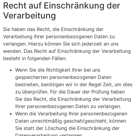
Recht auf Einschränkung der
Verarbeitung
Sie haben das Recht, die Einschränkung der
Verarbeitung Ihrer personenbezogenen Daten zu
verlangen. Hierzu können Sie sich jederzeit an uns
wenden. Das Recht auf Einschränkung der Verarbeitung
besteht in folgenden Fällen:
Wenn Sie die Richtigkeit Ihrer bei uns
gespeicherten personenbezogenen Daten
bestreiten, benötigen wir in der Regel Zeit, um dies
zu überprüfen. Für die Dauer der Prüfung haben
Sie das Recht, die Einschränkung der Verarbeitung
Ihrer personenbezogenen Daten zu verlangen.
Wenn die Verarbeitung Ihrer personenbezogenen
Daten unrechtmäßig geschah/geschieht, können
Sie statt der Löschung die Einschränkung der
Datenverarbeitung verlangen.