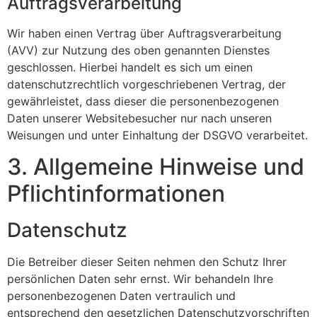
Auftragsverarbeitung
Wir haben einen Vertrag über Auftragsverarbeitung
(AVV) zur Nutzung des oben genannten Dienstes
geschlossen. Hierbei handelt es sich um einen
datenschutzrechtlich vorgeschriebenen Vertrag, der
gewährleistet, dass dieser die personenbezogenen
Daten unserer Websitebesucher nur nach unseren
Weisungen und unter Einhaltung der DSGVO verarbeitet.
3. Allgemeine Hinweise und
Pflicht­informationen
Datenschutz
Die Betreiber dieser Seiten nehmen den Schutz Ihrer
persönlichen Daten sehr ernst. Wir behandeln Ihre
personenbezogenen Daten vertraulich und
entsprechend den gesetzlichen Datenschutzvorschriften