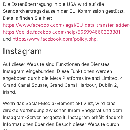
Die Datenübertragung in die USA wird auf die
Standardvertragsklauseln der EU-Kommission gestützt.
Details finden Sie hier:
https://www.facebook.com/legal/EU_data_transfer_adde
https://de-de.facebook.com/help/566994660333381
und
https://www.facebook.com/policy.php
.
Instagram
Auf dieser Website sind Funktionen des Dienstes
Instagram eingebunden. Diese Funktionen werden
angeboten durch die Meta Platforms Ireland Limited, 4
Grand Canal Square, Grand Canal Harbour, Dublin 2,
Irland.
Wenn das Social-Media-Element aktiv ist, wird eine
direkte Verbindung zwischen Ihrem Endgerät und dem
Instagram-Server hergestellt. Instagram erhält dadurch
Informationen über den Besuch dieser Website durch