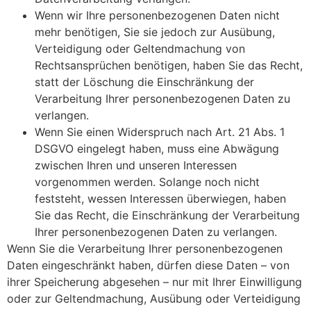
Wenn wir Ihre personenbezogenen Daten nicht
mehr benötigen, Sie sie jedoch zur Ausübung,
Verteidigung oder Geltendmachung von
Rechtsansprüchen benötigen, haben Sie das Recht,
statt der Löschung die Einschränkung der
Verarbeitung Ihrer personenbezogenen Daten zu
verlangen.
Wenn Sie einen Widerspruch nach Art. 21 Abs. 1
DSGVO eingelegt haben, muss eine Abwägung
zwischen Ihren und unseren Interessen
vorgenommen werden. Solange noch nicht
feststeht, wessen Interessen überwiegen, haben
Sie das Recht, die Einschränkung der Verarbeitung
Ihrer personenbezogenen Daten zu verlangen.
Wenn Sie die Verarbeitung Ihrer personenbezogenen
Daten eingeschränkt haben, dürfen diese Daten – von
ihrer Speicherung abgesehen – nur mit Ihrer Einwilligung
oder zur Geltendmachung, Ausübung oder Verteidigung