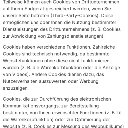
Teilweise können auch Cookies von Drittunternehmen
auf Ihrem Endgerät gespeichert werden, wenn Sie
unsere Seite betreten (Third-Party-Cookies). Diese
ermöglichen uns oder Ihnen die Nutzung bestimmter
Dienstleistungen des Drittunternehmens (z. B. Cookies
zur Abwicklung von Zahlungsdienstleistungen).
Cookies haben verschiedene Funktionen. Zahlreiche
Cookies sind technisch notwendig, da bestimmte
Websitefunktionen ohne diese nicht funktionieren
würden (z. B. die Warenkorbfunktion oder die Anzeige
von Videos). Andere Cookies dienen dazu, das
Nutzerverhalten auszuwerten oder Werbung
anzuzeigen.
Cookies, die zur Durchführung des elektronischen
Kommunikationsvorgangs, zur Bereitstellung
bestimmter, von Ihnen erwünschter Funktionen (z. B. für
die Warenkorbfunktion) oder zur Optimierung der
Website (z. B. Cookies zur Messung des Webpublikums)